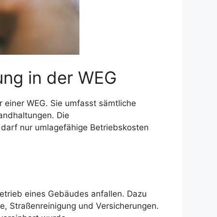
ng in der WEG
r einer WEG. Sie umfasst sämtliche
tandhaltungen. Die
 darf nur umlagefähige Betriebskosten
etrieb eines Gebäudes anfallen. Dazu
e, Straßenreinigung und Versicherungen.