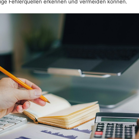
ige Fehlerquellen erkennen und vermeiden können.