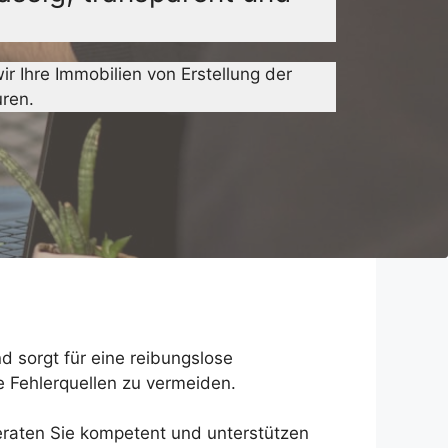
 Ihre Immobilien von Erstellung der
uren.
d sorgt für eine reibungslose
e Fehlerquellen zu vermeiden.
beraten Sie kompetent und unterstützen