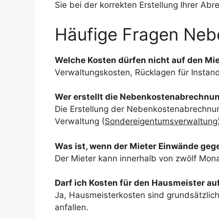
Sie bei der korrekten Erstellung Ihrer 
Häufige Fragen Neb
Welche Kosten dürfen nicht auf den Mi
Verwaltungskosten, Rücklagen für Instan
Wer erstellt die Nebenkostenabrechnun
Die Erstellung der Nebenkostenabrechnun
Verwaltung (
Sondereigentumsverwaltung
Was ist, wenn der Mieter Einwände geg
Der Mieter kann innerhalb von zwölf Mon
Darf ich Kosten für den Hausmeister a
Ja, Hausmeisterkosten sind grundsätzlich
anfallen.