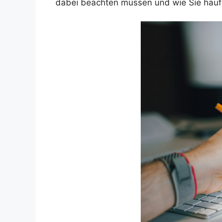
dabei beachten müssen und wie Sie häuf