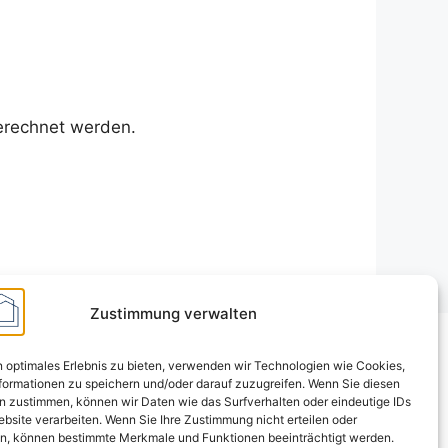
erechnet werden.
Zustimmung verwalten
 optimales Erlebnis zu bieten, verwenden wir Technologien wie Cookies,
formationen zu speichern und/oder darauf zuzugreifen. Wenn Sie diesen
n zustimmen, können wir Daten wie das Surfverhalten oder eindeutige IDs
ebsite verarbeiten. Wenn Sie Ihre Zustimmung nicht erteilen oder
n, können bestimmte Merkmale und Funktionen beeinträchtigt werden.