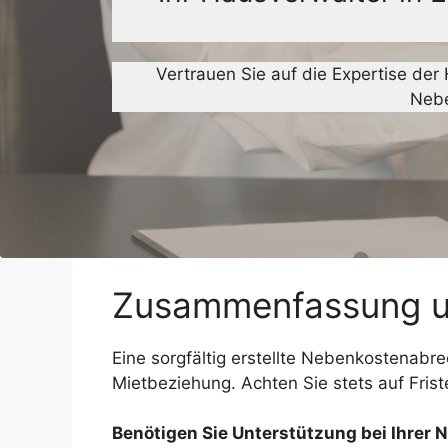
Vertrauen Sie auf die Expertise de
Nebe
Zusammenfassung un
Eine sorgfältig erstellte Nebenkostenabre
Mietbeziehung. Achten Sie stets auf Fris
Benötigen Sie Unterstützung bei Ihre