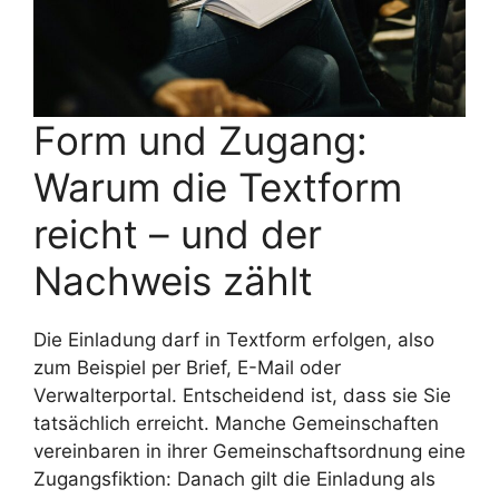
Form und Zugang:
Warum die Textform
reicht – und der
Nachweis zählt
Die Einladung darf in Textform erfolgen, also
zum Beispiel per Brief, E-Mail oder
Verwalterportal. Entscheidend ist, dass sie Sie
tatsächlich erreicht. Manche Gemeinschaften
vereinbaren in ihrer Gemeinschaftsordnung eine
Zugangsfiktion: Danach gilt die Einladung als