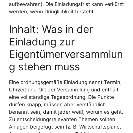
aufbewahren). Die Einladungsfrist kann verkürzt
werden, wenn Dringlichkeit besteht.
Inhalt: Was in der
Einladung zur
Eigentümerversammlun
g stehen muss
Eine ordnungsgemäße Einladung nennt Termin,
Uhrzeit und Ort der Versammlung und enthält
eine vollständige Tagesordnung. Die Punkte
dürfen knapp, müssen aber verständlich
benannt sein, damit jeder weiß, worum es geht.
Zu entscheidungsrelevanten Themen sollten
Anlagen beigefügt sein (z. B. Wirtschaftspläne,