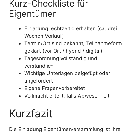
Kurz-Checkliste für
Eigentümer
Einladung rechtzeitig erhalten (ca. drei
Wochen Vorlauf)
Termin/Ort sind bekannt, Teilnahmeform
geklärt (vor Ort / hybrid / digital)
Tagesordnung vollständig und
verständlich
Wichtige Unterlagen beigefügt oder
angefordert
Eigene Fragenvorbereitet
Vollmacht erteilt, falls Abwesenheit
Kurzfazit
Die Einladung Eigentümerversammlung ist Ihre