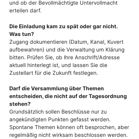
und ob der Bevollmächtigte Untervollmacht
erteilen darf.
Die Einladung kam zu spät oder gar nicht.
Was tun?
Zugang dokumentieren (Datum, Kanal, Kuvert
aufbewahren) und die Verwaltung um Klärung
bitten. Prüfen Sie, ob Ihre Anschrift/Adresse
aktuell hinterlegt ist, und lassen Sie die
Zustellart für die Zukunft festlegen.
Darf die Versammlung über Themen
entscheiden, die nicht auf der Tagesordnung
stehen?
Grundsätzlich sollen Beschlüsse nur zu
angekündigten Punkten gefasst werden.
Spontane Themen können oft besprochen, aber
regelmäßig nicht wirksam beschlossen werden.