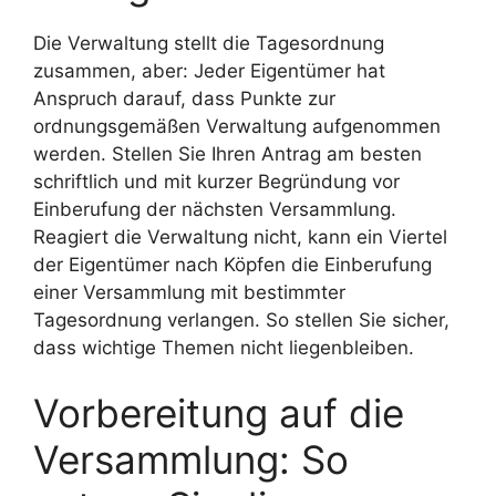
Die Verwaltung stellt die Tagesordnung
zusammen, aber: Jeder Eigentümer hat
Anspruch darauf, dass Punkte zur
ordnungsgemäßen Verwaltung aufgenommen
werden. Stellen Sie Ihren Antrag am besten
schriftlich und mit kurzer Begründung vor
Einberufung der nächsten Versammlung.
Reagiert die Verwaltung nicht, kann ein Viertel
der Eigentümer nach Köpfen die Einberufung
einer Versammlung mit bestimmter
Tagesordnung verlangen. So stellen Sie sicher,
dass wichtige Themen nicht liegenbleiben.
Vorbereitung auf die
Versammlung: So