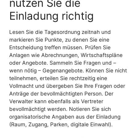
nutzen Sie die
Einladung richtig
Lesen Sie die Tagesordnung zeitnah und
markieren Sie Punkte, zu denen Sie eine
Entscheidung treffen müssen. Prüfen Sie
Anlagen wie Abrechnungen, Wirtschaftspläne
oder Angebote. Sammeln Sie Fragen und –
wenn nötig – Gegenangebote. Können Sie nicht
teilnehmen, erteilen Sie rechtzeitig eine
Vollmacht und übergeben Sie Ihre Fragen oder
Anträge der bevollmächtigten Person. Der
Verwalter kann ebenfalls als Vertreter
bevollmächtigt werden. Notieren Sie sich
organisatorische Angaben aus der Einladung
(Raum, Zugang, Parken, digitale Einwahl).