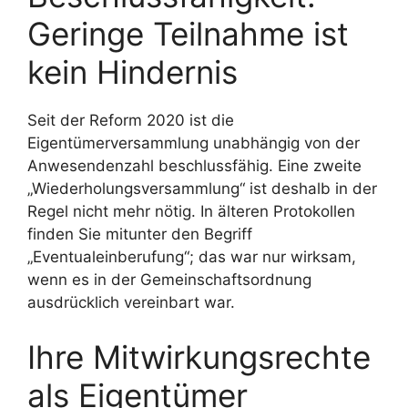
Geringe Teilnahme ist
kein Hindernis
Seit der Reform 2020 ist die
Eigentümerversammlung unabhängig von der
Anwesendenzahl beschlussfähig. Eine zweite
„Wiederholungsversammlung“ ist deshalb in der
Regel nicht mehr nötig. In älteren Protokollen
finden Sie mitunter den Begriff
„Eventualeinberufung“; das war nur wirksam,
wenn es in der Gemeinschaftsordnung
ausdrücklich vereinbart war.
Ihre Mitwirkungsrechte
als Eigentümer