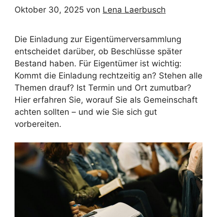
Oktober 30, 2025
von
Lena Laerbusch
Die Einladung zur Eigentümerversammlung
entscheidet darüber, ob Beschlüsse später
Bestand haben. Für Eigentümer ist wichtig:
Kommt die Einladung rechtzeitig an? Stehen alle
Themen drauf? Ist Termin und Ort zumutbar?
Hier erfahren Sie, worauf Sie als Gemeinschaft
achten sollten – und wie Sie sich gut
vorbereiten.