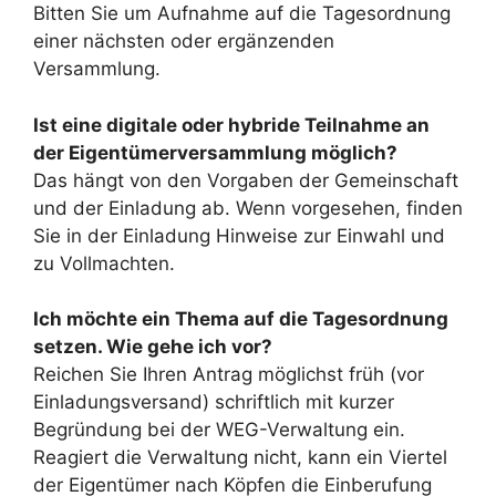
Bitten Sie um Aufnahme auf die Tagesordnung
einer nächsten oder ergänzenden
Versammlung.
Ist eine digitale oder hybride Teilnahme an
der Eigentümerversammlung möglich?
Das hängt von den Vorgaben der Gemeinschaft
und der Einladung ab. Wenn vorgesehen, finden
Sie in der Einladung Hinweise zur Einwahl und
zu Vollmachten.
Ich möchte ein Thema auf die Tagesordnung
setzen. Wie gehe ich vor?
Reichen Sie Ihren Antrag möglichst früh (vor
Einladungsversand) schriftlich mit kurzer
Begründung bei der WEG-Verwaltung ein.
Reagiert die Verwaltung nicht, kann ein Viertel
der Eigentümer nach Köpfen die Einberufung