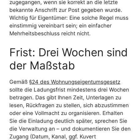
zugegangen, wenn sie korrekt an die letzte
bekannte Anschrift zur Post gegeben wurde.
Wichtig für Eigentümer: Eine solche Regel muss
einstimmig vereinbart sein; ein einfacher
Mehrheitsbeschluss reicht nicht.
Frist: Drei Wochen sind
der Maßstab
Gemäß
§24 des Wohnungseigentumsgesetz
sollte die Ladungsfrist mindestens drei Wochen
betragen. Das gibt Ihnen Zeit, Unterlagen zu
lesen, Rückfragen zu stellen, sich abzustimmen
oder eine Vollmacht zu organisieren. Erhalten
Sie die Einladung deutlich später, sprechen Sie
die Verwaltung an – und dokumentieren Sie den
Zugang (Datum, Kanal, ggf. Kuvert