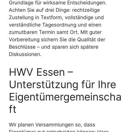
Grundlage für wirksame Entscheidungen.
Achten Sie auf drei Dinge: rechtzeitige
Zustellung in Textform, vollständige und
verständliche Tagesordnung und einen
zumutbaren Termin samt Ort. Mit guter
Vorbereitung sichern Sie die Qualität der
Beschlüsse – und sparen sich spätere
Diskussionen.
HWV Essen –
Unterstützung für Ihre
Eigentümergemeinscha
ft
Wir planen Versammlungen so, dass
Eigentümer gut entscheiden können: klare