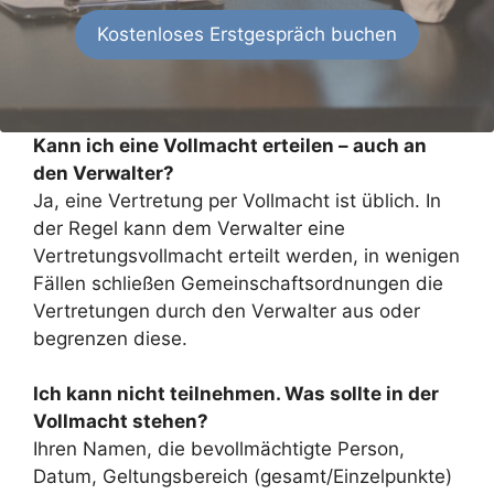
Kostenloses Erstgespräch buchen
Kann ich eine Vollmacht erteilen – auch an
den Verwalter?
Ja, eine Vertretung per Vollmacht ist üblich. In
der Regel kann dem Verwalter eine
Vertretungsvollmacht erteilt werden, in wenigen
Fällen schließen Gemeinschaftsordnungen die
Vertretungen durch den Verwalter aus oder
begrenzen diese.
Ich kann nicht teilnehmen. Was sollte in der
Vollmacht stehen?
Ihren Namen, die bevollmächtigte Person,
Datum, Geltungsbereich (gesamt/Einzelpunkte)