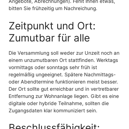
Angebote, Abrechnungen). Fehlt Ihnen etwas,
bitten Sie frühzeitig um Nachreichung.
Zeitpunkt und Ort:
Zumutbar für alle
Die Versammlung soll weder zur Unzeit noch an
einem unzumutbaren Ort stattfinden. Werktags
vormittags oder sonntags sehr früh ist
regelmäßig ungeeignet. Spätere Nachmittags-
oder Abendtermine funktionieren meist besser.
Der Ort sollte gut erreichbar und in vertretbarer
Entfernung zur Wohnanlage liegen. Gibt es eine
digitale oder hybride Teilnahme, sollten die
Zugangsdaten klar kommuniziert sein.
Beschlussfähigkeit: