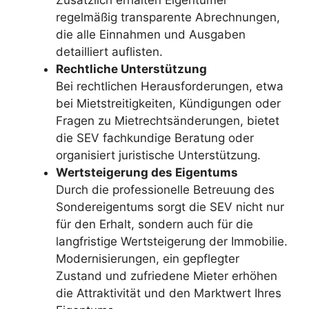
regelmäßig transparente Abrechnungen,
die alle Einnahmen und Ausgaben
detailliert auflisten.
Rechtliche Unterstützung
Bei rechtlichen Herausforderungen, etwa
bei Mietstreitigkeiten, Kündigungen oder
Fragen zu Mietrechtsänderungen, bietet
die SEV fachkundige Beratung oder
organisiert juristische Unterstützung.
Wertsteigerung des Eigentums
Durch die professionelle Betreuung des
Sondereigentums sorgt die SEV nicht nur
für den Erhalt, sondern auch für die
langfristige Wertsteigerung der Immobilie.
Modernisierungen, ein gepflegter
Zustand und zufriedene Mieter erhöhen
die Attraktivität und den Marktwert Ihres