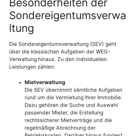
Besonderheiten der
Sondereigentumsverwa
ltung
Die Sondereigentumsverwaltung (SEV) geht
über die klassischen Aufgaben der WEG-
Verwaltung hinaus. Zu den individuellen
Leistungen zählen:
Mietverwaltung
Die SEV übernimmt sämtliche Aufgaben
rund um die Vermietung Ihrer Immobilie.
Dazu gehören die Suche und Auswahl
passender Mieter, die Erstellung
rechtssicherer Mietverträge und die
regelmäßige Abrechnung der
Betriebskosten. Darüber hinaus fungiert