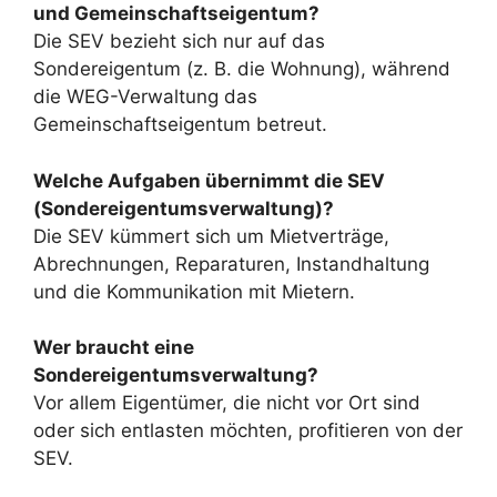
und Gemeinschaftseigentum?
Die SEV bezieht sich nur auf das
Sondereigentum (z. B. die Wohnung), während
die WEG-Verwaltung das
Gemeinschaftseigentum betreut.
Welche Aufgaben übernimmt die SEV
(Sondereigentumsverwaltung)?
Die SEV kümmert sich um Mietverträge,
Abrechnungen, Reparaturen, Instandhaltung
und die Kommunikation mit Mietern.
Wer braucht eine
Sondereigentumsverwaltung?
Vor allem Eigentümer, die nicht vor Ort sind
oder sich entlasten möchten, profitieren von der
SEV.