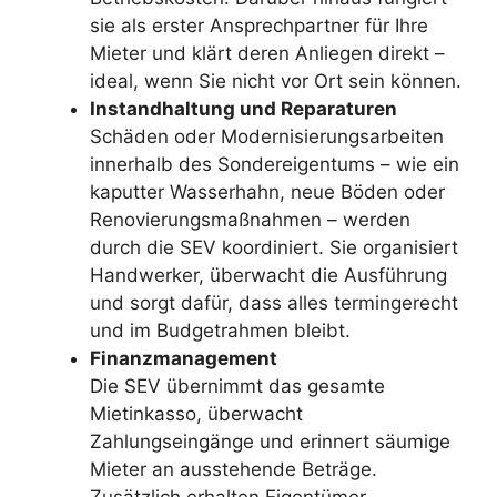
sie als erster Ansprechpartner für Ihre
Mieter und klärt deren Anliegen direkt –
ideal, wenn Sie nicht vor Ort sein können.
Instandhaltung und Reparaturen
Schäden oder Modernisierungsarbeiten
innerhalb des Sondereigentums – wie ein
kaputter Wasserhahn, neue Böden oder
Renovierungsmaßnahmen – werden
durch die SEV koordiniert. Sie organisiert
Handwerker, überwacht die Ausführung
und sorgt dafür, dass alles termingerecht
und im Budgetrahmen bleibt.
Finanzmanagement
Die SEV übernimmt das gesamte
Mietinkasso, überwacht
Zahlungseingänge und erinnert säumige
Mieter an ausstehende Beträge.
Zusätzlich erhalten Eigentümer