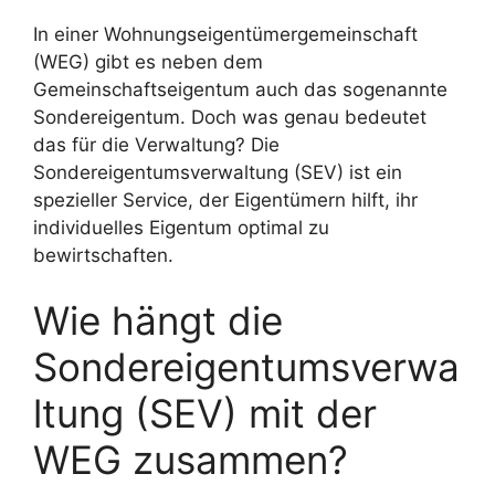
In einer Wohnungseigentümergemeinschaft
(WEG) gibt es neben dem
Gemeinschaftseigentum auch das sogenannte
Sondereigentum. Doch was genau bedeutet
das für die Verwaltung? Die
Sondereigentumsverwaltung (SEV) ist ein
spezieller Service, der Eigentümern hilft, ihr
individuelles Eigentum optimal zu
bewirtschaften.
Wie hängt die
Sondereigentumsverwa
ltung (SEV) mit der
WEG zusammen?