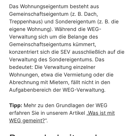
Das Wohnungseigentum besteht aus
Gemeinschaftseigentum (z. B. Dach,
Treppenhaus) und Sondereigentum (z. B. die
eigene Wohnung). Während die WEG-
Verwaltung sich um die Belange des
Gemeinschaftseigentums kümmert,
konzentriert sich die SEV ausschließlich auf die
Verwaltung des Sondereigentums. Das
bedeutet: Die Verwaltung einzelner
Wohnungen, etwa die Vermietung oder die
Abrechnung mit Mietern, fällt nicht in den
Aufgabenbereich der WEG-Verwaltung.
Tipp:
Mehr zu den Grundlagen der WEG
erfahren Sie in unserem Artikel „
Was ist mit
WEG gemeint?
“.