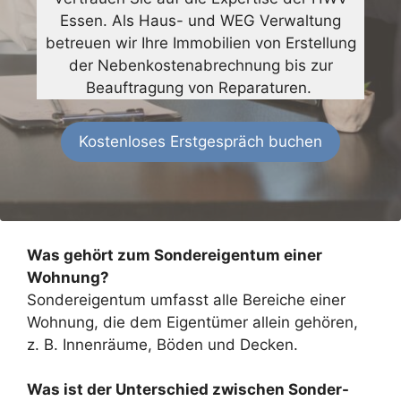
Essen. Als Haus- und WEG Verwaltung
betreuen wir Ihre Immobilien von Erstellung
der Nebenkostenabrechnung bis zur
Beauftragung von Reparaturen.
Kostenloses Erstgespräch buchen
Was gehört zum Sondereigentum einer
Wohnung?
Sondereigentum umfasst alle Bereiche einer
Wohnung, die dem Eigentümer allein gehören,
z. B. Innenräume, Böden und Decken.
Was ist der Unterschied zwischen Sonder-